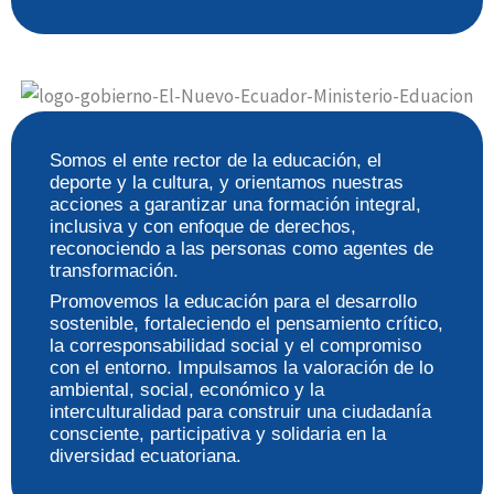
Somos el ente rector de la educación, el
deporte y la cultura, y orientamos nuestras
acciones a garantizar una formación integral,
inclusiva y con enfoque de derechos,
reconociendo a las personas como agentes de
transformación.
Promovemos la educación para el desarrollo
sostenible, fortaleciendo el pensamiento crítico,
la corresponsabilidad social y el compromiso
con el entorno. Impulsamos la valoración de lo
ambiental, social, económico y la
interculturalidad para construir una ciudadanía
consciente, participativa y solidaria en la
diversidad ecuatoriana.