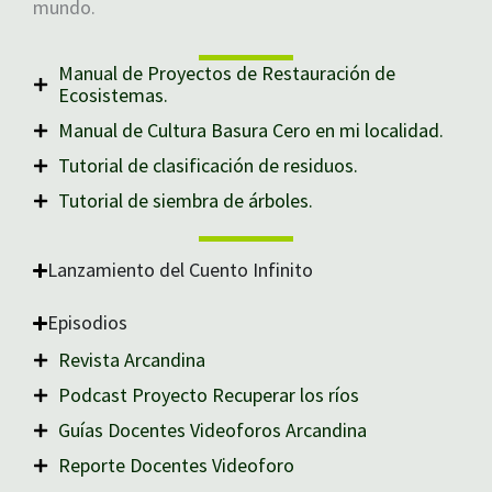
mundo.
Manual de Proyectos de Restauración de
Ecosistemas.
Manual de Cultura Basura Cero en mi localidad.
Tutorial de clasificación de residuos.
Tutorial de siembra de árboles.
Lanzamiento del Cuento Infinito
Episodios
Revista Arcandina
Podcast Proyecto Recuperar los ríos
Guías Docentes Videoforos Arcandina
Reporte Docentes Videoforo