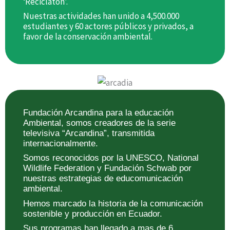
‘Reciclatón’.
Nuestras actividades han unido a 4,500.000
estudiantes y 60 actores públicos y privados, a
favor de la conservación ambiental.
Fundación Arcandina para la educación
Ambiental, somos creadores de la serie
televisiva “Arcandina”, transmitida
internacionalmente.
Somos reconocidos por la UNESCO, National
Wildlife Federation y Fundación Schwab por
nuestras estrategias de educomunicación
ambiental.
Hemos marcado la historia de la comunicación
sostenible y producción en Ecuador.
Sus programas han llegado a mas de 6