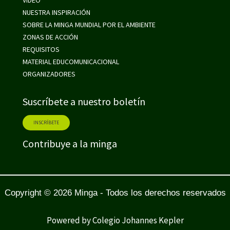
VIDEO
NUESTRA INSPIRACIÓN
SOBRE LA MINGA MUNDIAL POR EL AMBIENTE
ZONAS DE ACCIÓN
REQUISITOS
MATERIAL EDUCOMUNICACIONAL
ORGANIZADORES
Suscríbete a nuestro boletín
INSCRÍBETE
Contribuye a la minga
Copyright © 2026 Minga - Todos los derechos reservados
Powered by Colegio Johannes Kepler