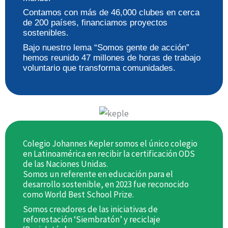
Contamos con más de 46,000 clubes en cerca
de 200 países, financiamos proyectos
sostenibles.
Bajo nuestro lema “Somos gente de acción”
hemos reunido 47 millones de horas de trabajo
voluntario que transforma comunidades.
Colegio Johannes Kepler somos el único colegio
en Latinoamérica en recibir la certificación ODS
de las Naciones Unidas.
Somos un referente en educación para el
desarrollo sostenible, en 2023 fue reconocido
como World Best School Prize.
Somos creadores de las iniciativas de
reforestación ‘Siembratón’ y reciclaje