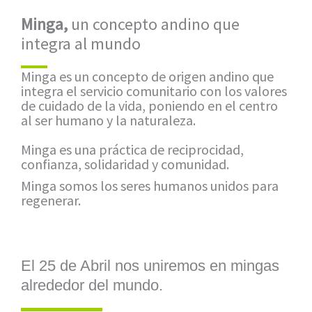
Minga,
un concepto andino que
integra al mundo
Minga es un concepto de origen andino que
integra el servicio comunitario con los valores
de cuidado de la vida, poniendo en el centro
al ser humano y la naturaleza.
Minga es una práctica de reciprocidad,
confianza, solidaridad y comunidad.
Minga somos los seres humanos unidos para
regenerar.
El 25 de Abril nos uniremos en mingas
alrededor del mundo.