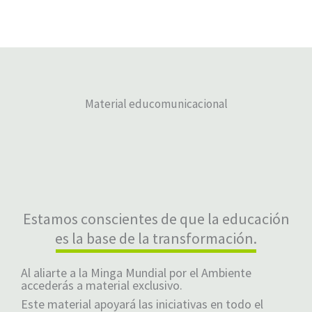
Material educomunicacional​
Estamos conscientes de que la educación
es la base de la transformación.
Al aliarte a la Minga Mundial por el Ambiente
accederás a material exclusivo.
Este material apoyará las iniciativas en todo el