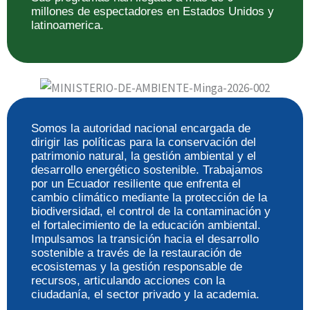
millones de espectadores en Estados Unidos y
latinoamerica.
Somos la autoridad nacional encargada de
dirigir las políticas para la conservación del
patrimonio natural, la gestión ambiental y el
desarrollo energético sostenible. Trabajamos
por un Ecuador resiliente que enfrenta el
cambio climático mediante la protección de la
biodiversidad, el control de la contaminación y
el fortalecimiento de la educación ambiental.
Impulsamos la transición hacia el desarrollo
sostenible a través de la restauración de
ecosistemas y la gestión responsable de
recursos, articulando acciones con la
ciudadanía, el sector privado y la academia.