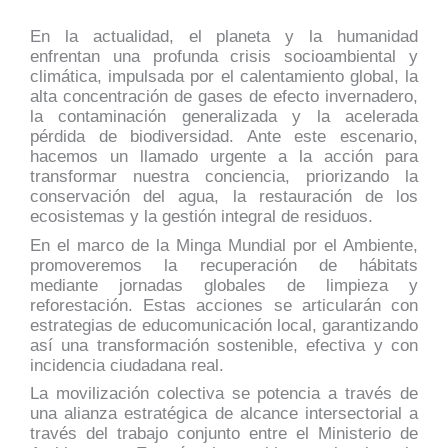
En la actualidad, el planeta y la humanidad
enfrentan una profunda crisis socioambiental y
climática, impulsada por el calentamiento global, la
alta concentración de gases de efecto invernadero,
la contaminación generalizada y la acelerada
pérdida de biodiversidad. Ante este escenario,
hacemos un llamado urgente a la acción para
transformar nuestra conciencia, priorizando la
conservación del agua, la restauración de los
ecosistemas y la gestión integral de residuos.
En el marco de la Minga Mundial por el Ambiente,
promoveremos la recuperación de hábitats
mediante jornadas globales de limpieza y
reforestación. Estas acciones se articularán con
estrategias de educomunicación local, garantizando
así una transformación sostenible, efectiva y con
incidencia ciudadana real.
La movilización colectiva se potencia a través de
una alianza estratégica de alcance intersectorial a
través del trabajo conjunto entre el Ministerio de