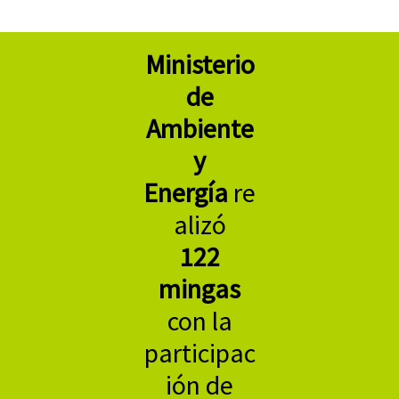
Ministerio
de
Ambiente
y
Energía
re
alizó
122
mingas
con la
participac
ión de