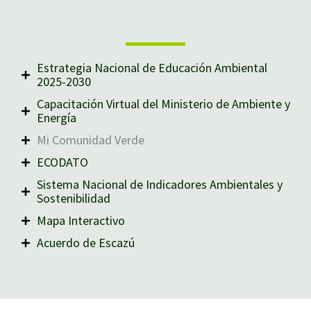
Estrategia Nacional de Educación Ambiental
2025-2030
Capacitación Virtual del Ministerio de Ambiente y
Energía
Mi Comunidad Verde
ECODATO
Sistema Nacional de Indicadores Ambientales y
Sostenibilidad
Mapa Interactivo
Acuerdo de Escazú